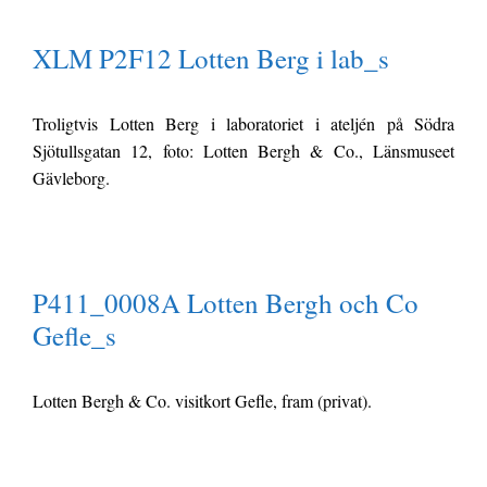
XLM P2F12 Lotten Berg i lab_s
Troligtvis Lotten Berg i laboratoriet i ateljén på Södra
Sjötullsgatan 12, foto: Lotten Bergh & Co., Länsmuseet
Gävleborg.
P411_0008A Lotten Bergh och Co
Gefle_s
Lotten Bergh & Co. visitkort Gefle, fram (privat).