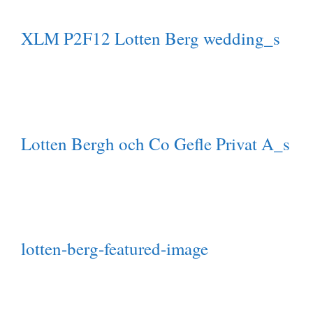
XLM P2F12 Lotten Berg wedding_s
Lotten Bergh och Co Gefle Privat A_s
lotten-berg-featured-image