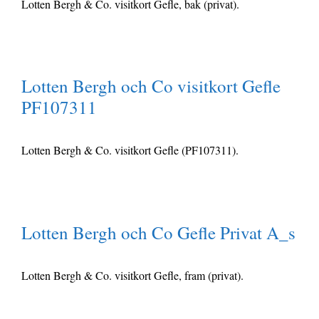
Lotten Bergh & Co. visitkort Gefle, bak (privat).
Lotten Bergh och Co visitkort Gefle
PF107311
Lotten Bergh & Co. visitkort Gefle (PF107311).
Lotten Bergh och Co Gefle Privat A_s
Lotten Bergh & Co. visitkort Gefle, fram (privat).