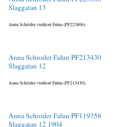
Slaggatan 13
Anna Schröder visitkort Falun (PF223806).
Anna Schroder Falun PF213430
Slaggatan 12
Anna Schröder visitkort Falun (PF213430).
Anna Schroder Falun PF119358
Slaggatan 12 1904