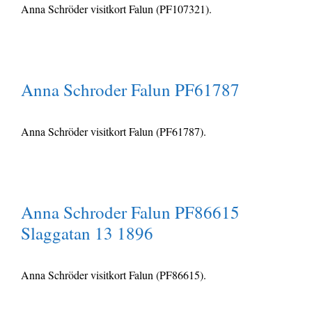
Anna Schröder visitkort Falun (PF107321).
Anna Schroder Falun PF61787
Anna Schröder visitkort Falun (PF61787).
Anna Schroder Falun PF86615
Slaggatan 13 1896
Anna Schröder visitkort Falun (PF86615).