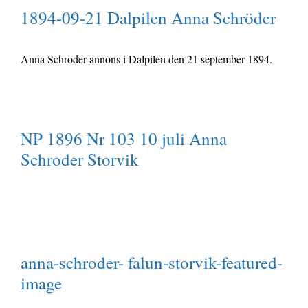
1894-09-21 Dalpilen Anna Schröder
Anna Schröder annons i Dalpilen den 21 september 1894.
NP 1896 Nr 103 10 juli Anna
Schroder Storvik
anna-schroder- falun-storvik-featured-
image