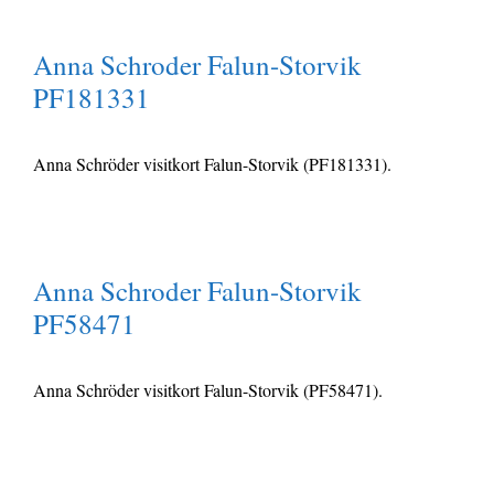
Anna Schroder Falun-Storvik
PF181331
Anna Schröder visitkort Falun-Storvik (PF181331).
Anna Schroder Falun-Storvik
PF58471
Anna Schröder visitkort Falun-Storvik (PF58471).