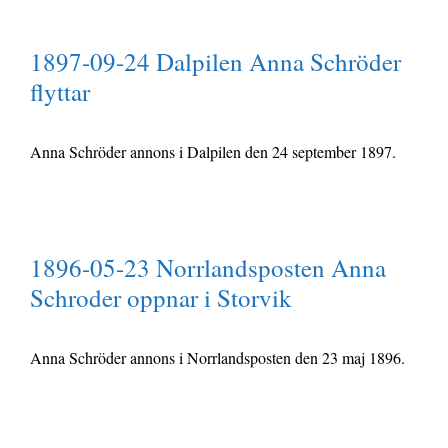
1897-09-24 Dalpilen Anna Schröder
flyttar
Anna Schröder annons i Dalpilen den 24 september 1897.
1896-05-23 Norrlandsposten Anna
Schroder oppnar i Storvik
Anna Schröder annons i Norrlandsposten den 23 maj 1896.