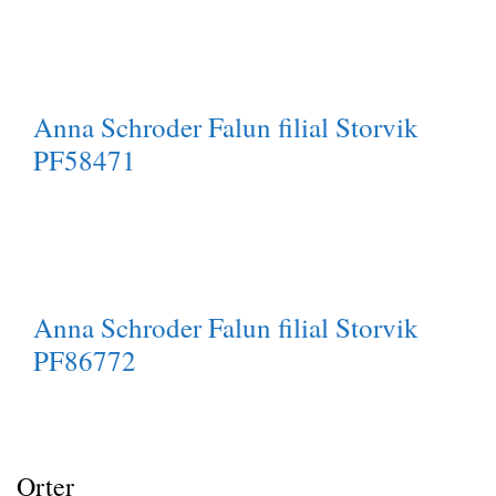
Anna Schroder Falun filial Storvik
PF58471
Anna Schroder Falun filial Storvik
PF86772
Orter