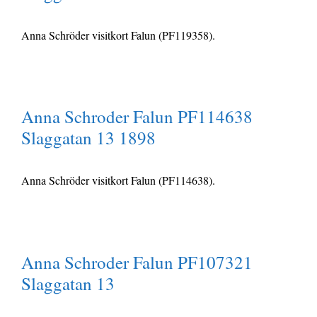
Anna Schröder visitkort Falun (PF119358).
Anna Schroder Falun PF114638
Slaggatan 13 1898
Anna Schröder visitkort Falun (PF114638).
Anna Schroder Falun PF107321
Slaggatan 13