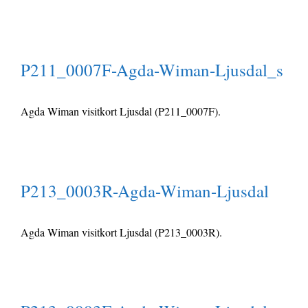
P211_0007F-Agda-Wiman-Ljusdal_s
Agda Wiman visitkort Ljusdal (P211_0007F).
P213_0003R-Agda-Wiman-Ljusdal
Agda Wiman visitkort Ljusdal (P213_0003R).