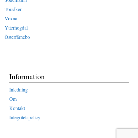
Torsåker
Voxna
Ytterhogdal
Österfärnebo
Information
Inledning
Om
Kontakt
Integritetspolicy