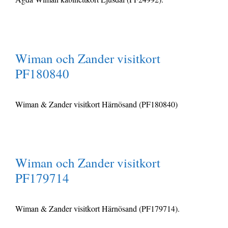
Wiman och Zander visitkort
PF180840
Wiman & Zander visitkort Härnösand (PF180840)
Wiman och Zander visitkort
PF179714
Wiman & Zander visitkort Härnösand (PF179714).