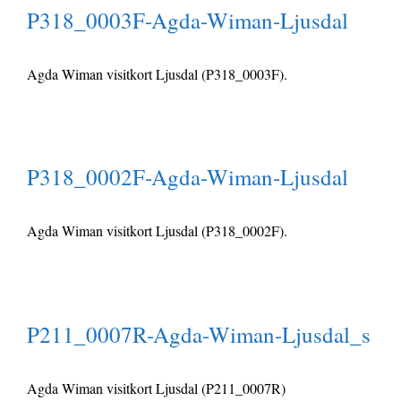
P318_0003F-Agda-Wiman-Ljusdal
Agda Wiman visitkort Ljusdal (P318_0003F).
P318_0002F-Agda-Wiman-Ljusdal
Agda Wiman visitkort Ljusdal (P318_0002F).
P211_0007R-Agda-Wiman-Ljusdal_s
Agda Wiman visitkort Ljusdal (P211_0007R)