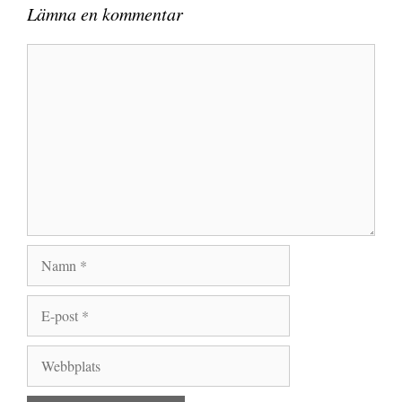
Lämna en kommentar
Kommentar
Namn
E-
post
Webbplats